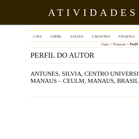
ATIVIDADES
CAPA
SOBRE
ACESSO
CADASTRO
PESQUISA
Capa
>
Pesquisa
>
Perfil
PERFIL DO AUTOR
ANTUNES, SILVIA, CENTRO UNIVERS
MANAUS – CEULM, MANAUS, BRASIL