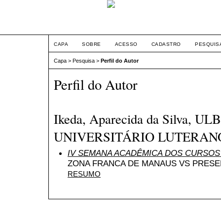
CAPA
SOBRE
ACESSO
CADASTRO
PESQUIS
Capa
>
Pesquisa
>
Perfil do Autor
Perfil do Autor
Ikeda, Aparecida da Silva, 
UNIVERSITÁRIO LUTERAN
IV SEMANA ACADÊMICA DOS CURSOS
ZONA FRANCA DE MANAUS VS PRES
RESUMO