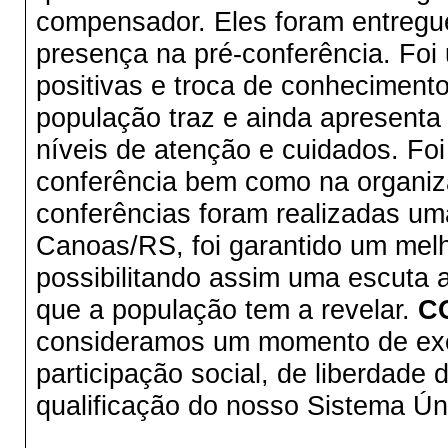
compensador. Eles foram entregue
presença na pré-conferência. Fo
positivas e troca de conheciment
população traz e ainda apresenta
níveis de atenção e cuidados. Foi
conferência bem como na organiz
conferências foram realizadas u
Canoas/RS, foi garantido um melh
possibilitando assim uma escuta 
que a população tem a revelar.
C
consideramos um momento de exer
participação social, de liberdade
qualificação do nosso Sistema Ún