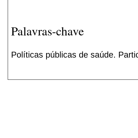
Palavras-chave
Políticas públicas de saúde. Parti