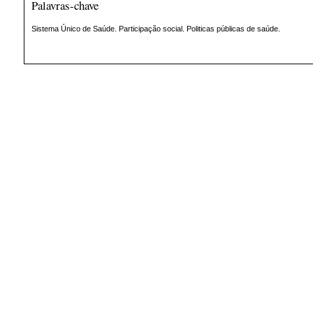
Palavras-chave
Sistema Único de Saúde. Participação social. Politicas públicas de saúde.