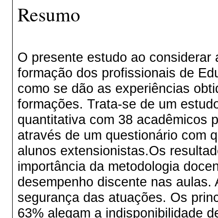
Resumo
O presente estudo ao considerar 
formação dos profissionais de Edu
como se dão as experiências obt
formações. Trata-se de um estudo 
quantitativa com 38 acadêmicos pa
através de um questionário com q
alunos extensionistas.Os resulta
importância da metodologia doce
desempenho discente nas aulas. 
segurança das atuações. Os princi
63% alegam a indisponibilidade de