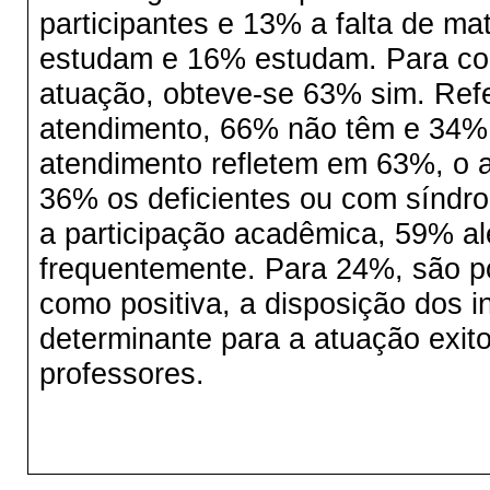
participantes e 13% a falta de ma
estudam e 16% estudam. Para cont
atuação, obteve-se 63% sim. Refe
atendimento, 66% não têm e 34% 
atendimento refletem em 63%, o a
36% os deficientes ou com síndro
a participação acadêmica, 59% 
frequentemente. Para 24%, são p
como positiva, a disposição dos i
determinante para a atuação exit
professores.