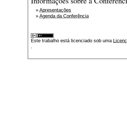
Informações sobre a Conferênc
»
Apresentações
»
Agenda da Conferência
Este trabalho está licenciado sob uma
Licenç
.