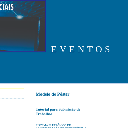
EVENTOS
Modelo de Pôster
Tutorial para Submissão de
Trabalhos
SISTEMA ELETRÔNICO DE