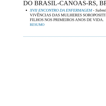
DO BRASIL-CANOAS-RS, B
XVII ENCONTRO DA ENFERMAGEM
- Submi
VIVÊNCIAS DAS MULHERES SOROPOSIT
FILHOS NOS PRIMEIROS ANOS DE VIDA.
RESUMO