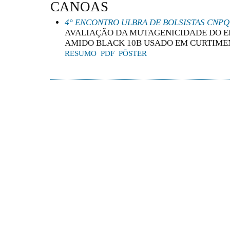
CANOAS
4° ENCONTRO ULBRA DE BOLSISTAS CNPQ
AVALIAÇÃO DA MUTAGENICIDADE DO E
AMIDO BLACK 10B USADO EM CURTIME
RESUMO
PDF
PÔSTER