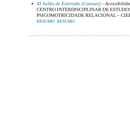
XI Salão de Extensão (Canoas)
- Acessibilid
CENTRO INTERDISCIPLINAR DE ESTUDOS
PSICOMOTRICIDADE RELACIONAL – CIE
RESUMO
RESUMO