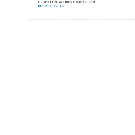
GRUPO CONTADORES FOME DE LER
RESUMO
PÔSTER