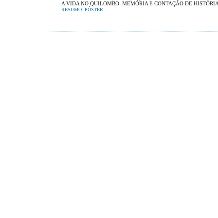
A VIDA NO QUILOMBO: MEMÓRIA E CONTAÇÃO DE HISTÓRI
RESUMO
PÔSTER