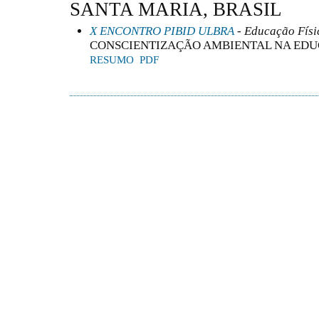
SANTA MARIA, BRASIL
X ENCONTRO PIBID ULBRA
- Educação Físi
CONSCIENTIZAÇÃO AMBIENTAL NA EDU
RESUMO
PDF