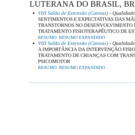
LUTERANA DO BRASIL, BR
VIII Salão de Extensão (Canoas)
- Qualidade
SENTIMENTOS E EXPECTATIVAS DAS MÃ
TRANSTORNOS NO DESENVOLVIMENTO
TRATAMENTO FISIOTERAPÊUTICO DE E
RESUMO
RESUMO EXPANDIDO
VIII Salão de Extensão (Canoas)
- Qualidade
A IMPORTÂNCIA DA INTERVENÇÃO FISI
TRATAMENTO DE CRIANÇAS COM TRAN
PSICOMOTOR
RESUMO
RESUMO EXPANDIDO