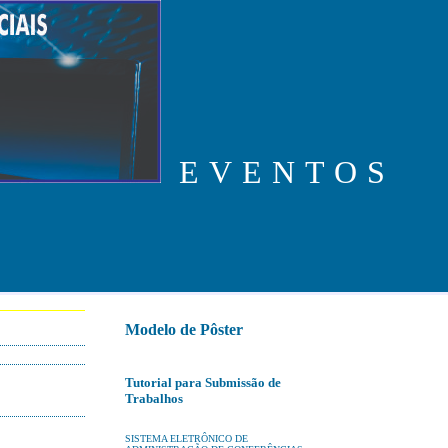
EVENTOS
Modelo de Pôster
Tutorial para Submissão de
Trabalhos
SISTEMA ELETRÔNICO DE