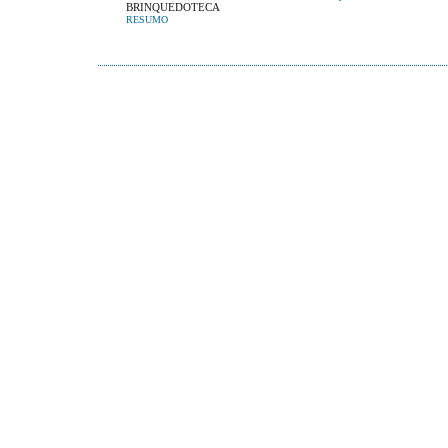
BRINQUEDOTECA
RESUMO