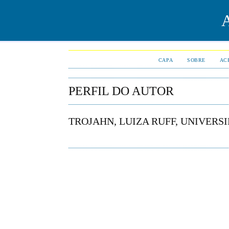
CAPA
SOBRE
AC
PERFIL DO AUTOR
TROJAHN, LUIZA RUFF, UNIVERS