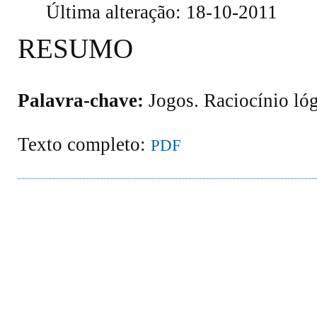
Última alteração: 18-10-2011
RESUMO
Palavra-chave:
Jogos. Raciocínio ló
Texto completo:
PDF