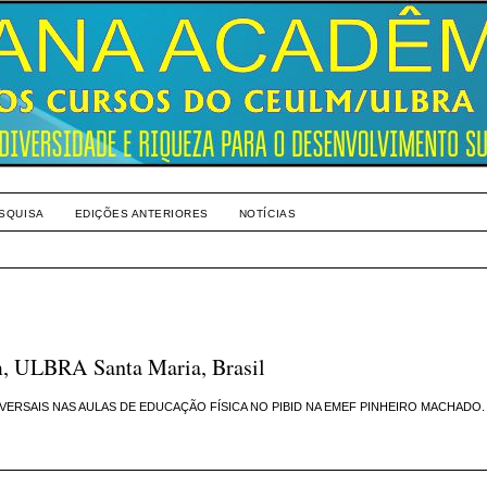
SQUISA
EDIÇÕES ANTERIORES
NOTÍCIAS
im, ULBRA Santa Maria, Brasil
VERSAIS NAS AULAS DE EDUCAÇÃO FÍSICA NO PIBID NA EMEF PINHEIRO MACHADO.