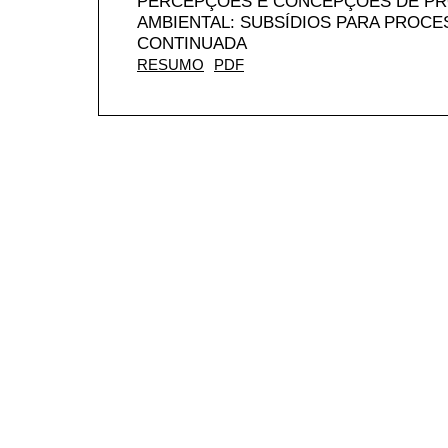
PERCEPÇÕES E CONCEPÇÕES DE P
AMBIENTAL: SUBSÍDIOS PARA PROC
CONTINUADA
RESUMO
PDF