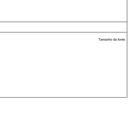
Tamanho da fonte: