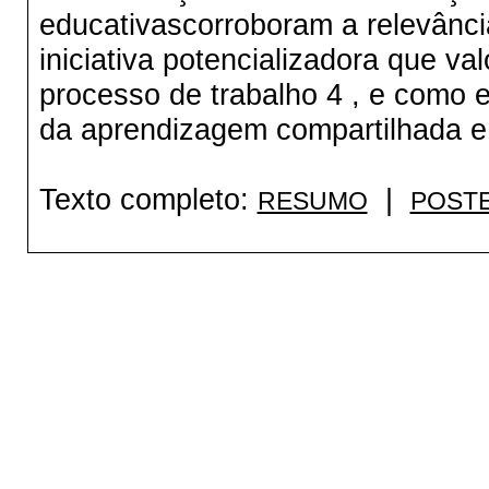
educativascorroboram a relevân
iniciativa potencializadora que va
processo de trabalho 4 , e como 
da aprendizagem compartilhada e 
Texto completo:
|
RESUMO
POST