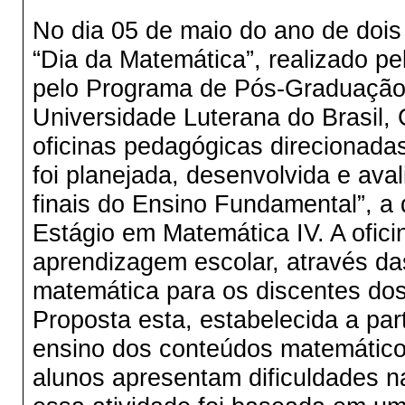
No dia 05 de maio do ano de dois 
“Dia da Matemática”, realizado p
pelo Programa de Pós-Graduação
Universidade Luterana do Brasil,
oficinas pedagógicas direcionada
foi planejada, desenvolvida e aval
finais do Ensino Fundamental”, a q
Estágio em Matemática IV. A oficin
aprendizagem escolar, através da
matemática para os discentes dos
Proposta esta, estabelecida a par
ensino dos conteúdos matemático
alunos apresentam dificuldades na