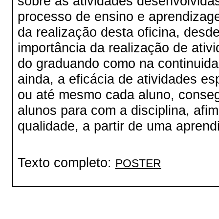
sobre as atividades desenvolvidas
processo de ensino e aprendizage
da realização desta oficina, desd
importância da realização de ati
do graduando como na continuida
ainda, a eficácia de atividades e
ou até mesmo cada aluno, conseg
alunos para com a disciplina, af
qualidade, a partir de uma aprend
Texto completo:
POSTER