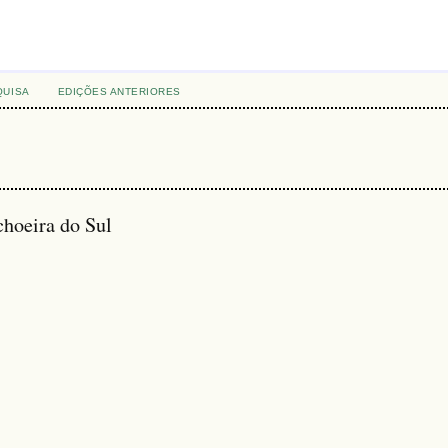
QUISA
EDIÇÕES ANTERIORES
hoeira do Sul