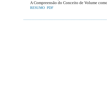
A Compreensão do Conceito de Volume como
RESUMO
PDF