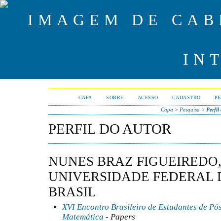
CAPA
SOBRE
ACESSO
CADASTRO
PE
Capa
>
Pesquisa
>
Perfil
PERFIL DO AUTOR
NUNES BRAZ FIGUEIREDO,
UNIVERSIDADE FEDERAL 
BRASIL
XVI Encontro Brasileiro de Estudantes de 
Matemática
- Papers