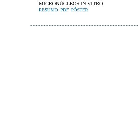
MICRONÚCLEOS IN VITRO
RESUMO
PDF
PÔSTER