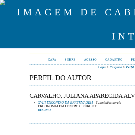
CAPA
SOBRE
ACESSO
CADASTRO
PE
Capa
>
Pesquisa
>
Perfil
PERFIL DO AUTOR
CARVALHO, JULIANA APARECIDA ALV
XVIII ENCONTRO DA ENFERMAGEM
- Submissões gerais
ERGONOMIA EM CENTRO CIRÚRGICO
RESUMO