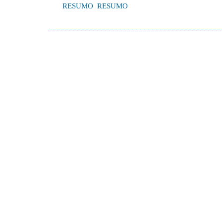
RESUMO
RESUMO