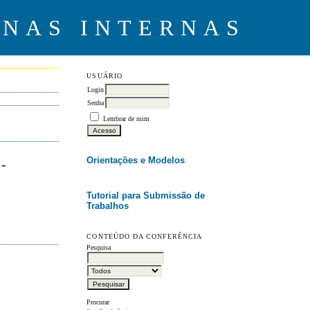
USUÁRIO
Login
Senha
Lembrar de mim
Orientações e Modelos
-
Tutorial para Submissão de
Trabalhos
CONTEÚDO DA CONFERÊNCIA
Pesquisa
Procurar