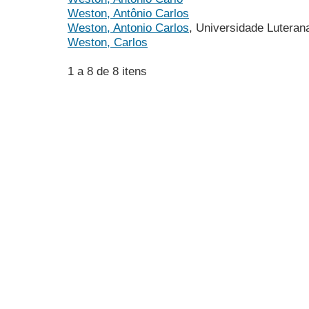
Weston, Antônio Carlos
Weston, Antonio Carlos
, Universidade Lutera
Weston, Carlos
1 a 8 de 8 itens