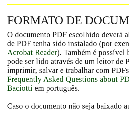
FORMATO DE DOCUME
O documento PDF escolhido deverá abr
de PDF tenha sido instalado (por exe
Acrobat Reader
). Também é possível 
pode ser lido através de um leitor de
imprimir, salvar e trabalhar com PDFs
Frequently Asked Questions about P
Baciotti
em português.
Caso o documento não seja baixado 