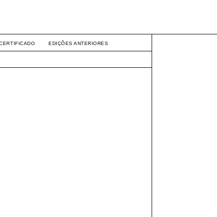
CERTIFICADO
EDIÇÕES ANTERIORES