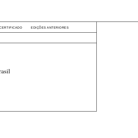
CERTIFICADO
EDIÇÕES ANTERIORES
asil