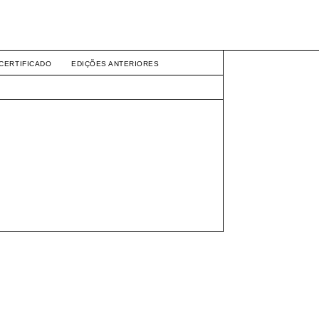
CERTIFICADO
EDIÇÕES ANTERIORES