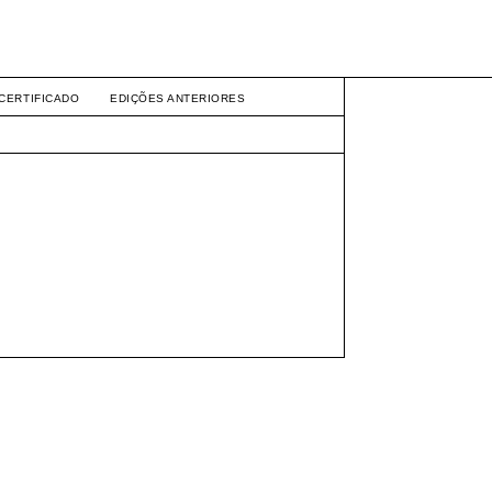
CERTIFICADO
EDIÇÕES ANTERIORES