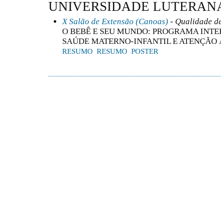
UNIVERSIDADE LUTERANA
X Salão de Extensão (Canoas)
- Qualidade de
O BEBÊ E SEU MUNDO: PROGRAMA INTE
SAÚDE MATERNO-INFANTIL E ATENÇÃO 
RESUMO
RESUMO
POSTER