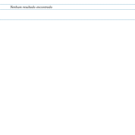
Nenhum resultado encontrado