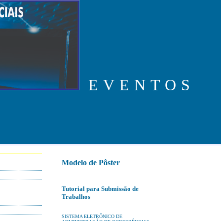
EVENTOS
Modelo de Pôster
Tutorial para Submissão de
Trabalhos
SISTEMA ELETRÔNICO DE