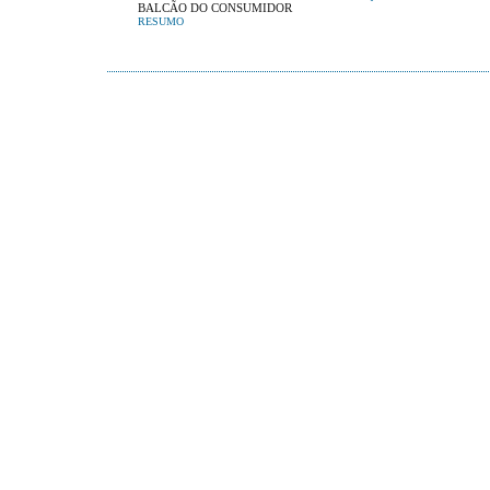
BALCÃO DO CONSUMIDOR
RESUMO