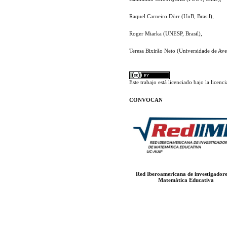
Raquel Carneiro Dörr (UnB, Brasil),
Roger Miarka (UNESP, Brasil),
Teresa Bixirão Neto (Universidade de Avei
Este trabajo está licenciado bajo la licenc
CONVOCAN
Red Iberoamericana de investigadore
Matemática Educativa