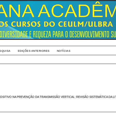
SQUISA
EDIÇÕES ANTERIORES
NOTÍCIAS
OSITIVO NA PREVENÇÃO DA TRANSMISSÃO VERTICAL: REVISÃO SISTEMÁTICA DA L