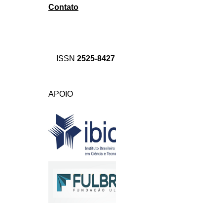
Contato
ISSN
2525-8427
APOIO