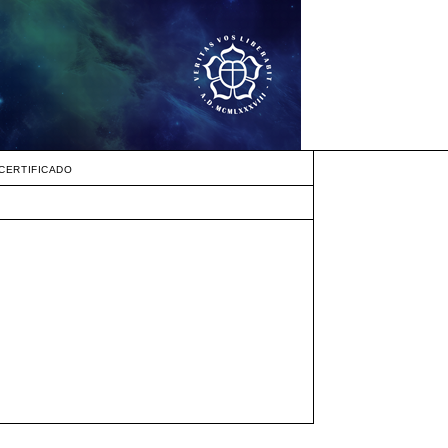
CERTIFICADO