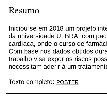
Resumo
Iniciou-se em 2018 um projeto inte
da universidade ULBRA, com pacie
cardíaca, onde o curso de farmác
Com base nos dados obtidos dura
trabalho visa expor os riscos pos
necessitam aderir à um tratament
Texto completo:
POSTER