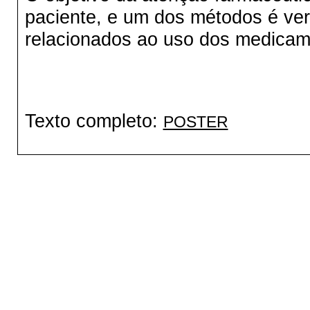
paciente, e um dos métodos é ver
relacionados ao uso dos medicam
Texto completo:
POSTER