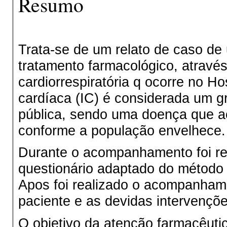
Resumo
Trata-se de um relato de caso de
tratamento farmacológico, através
cardiorrespiratória q ocorre no Ho
cardíaca (IC) é considerada um g
pública, sendo uma doença que 
conforme a população envelhece.
Durante o acompanhamento foi r
questionário adaptado do método 
Apos foi realizado o acompanham
paciente e as devidas intervençõe
O objetivo da atenção farmacêutic