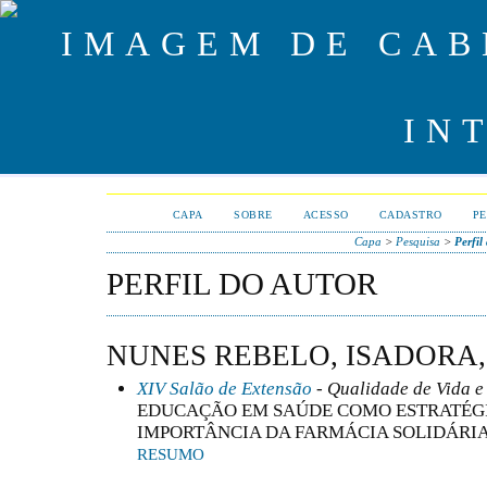
CAPA
SOBRE
ACESSO
CADASTRO
PE
Capa
>
Pesquisa
>
Perfil
PERFIL DO AUTOR
NUNES REBELO, ISADORA
XIV Salão de Extensão
- Qualidade de Vida e
EDUCAÇÃO EM SAÚDE COMO ESTRATÉGI
IMPORTÂNCIA DA FARMÁCIA SOLIDÁRIA
RESUMO