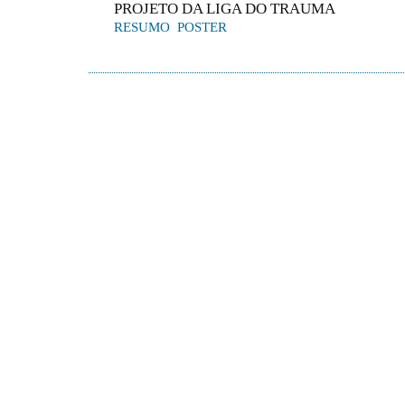
PROJETO DA LIGA DO TRAUMA
RESUMO
POSTER