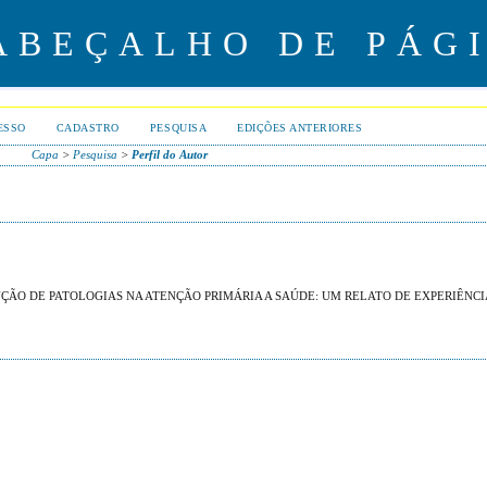
ESSO
CADASTRO
PESQUISA
EDIÇÕES ANTERIORES
Capa
>
Pesquisa
>
Perfil do Autor
ÇÃO DE PATOLOGIAS NA ATENÇÃO PRIMÁRIA A SAÚDE: UM RELATO DE EXPERIÊNCI