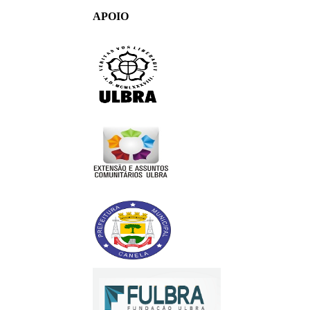
APOIO