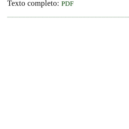
Texto completo:
PDF