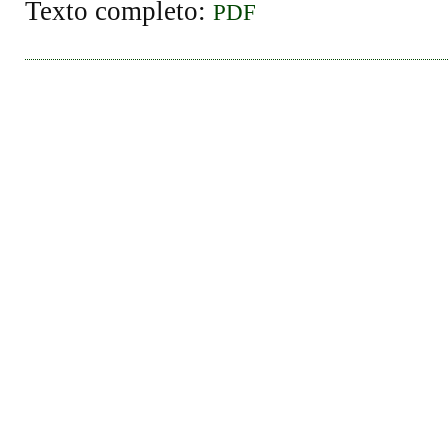
Texto completo:
PDF